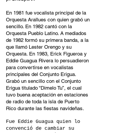
En 1981 fue vocalista principal de la
Orquesta Arallues con quien grabó un
sencillo. En 1982 cantó con la
Orquesta Pueblo Latino. A mediados
de 1982 formó su primera banda, a la
que llamó Lester Orengo y su
Orquesta. En 1983, Erick Figueroa y
Eddie Guagua Rivera lo persuadieron
para convertirse en vocalistas
principales del Conjunto Erigua.
Grabó un sencillo con el Conjunto
Erigua titulado “Dimelo Tu”, el cual
tuvo buena aceptación en estaciones
de radio de toda la isla de Puerto
Rico durante las fiestas navideñas.
Fue Eddie Guagua quien lo
convenció de cambiar su