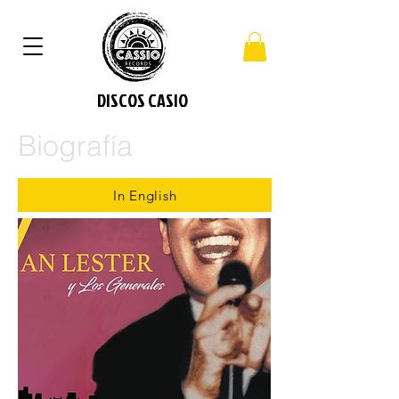
DISCOS CASIO
Biografía
In English