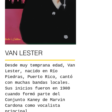
VAN LESTER
Desde muy temprana edad, Van
Lester, nacido en Río
Piedras, Puerto Rico, cantó
con muchas bandas locales.
Sus inicios fueron en 1980
cuando formó parte del
Conjunto Kaney de Marvin
Cardona como vocalista
principal.