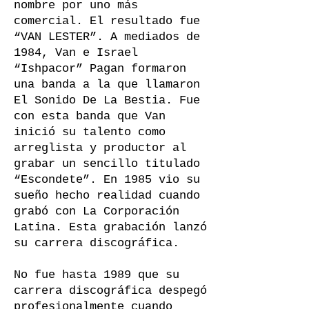
nombre por uno más
comercial. El resultado fue
“VAN LESTER”. A mediados de
1984, Van e Israel
“Ishpacor” Pagan formaron
una banda a la que llamaron
El Sonido De La Bestia. Fue
con esta banda que Van
inició su talento como
arreglista y productor al
grabar un sencillo titulado
“Escondete”. En 1985 vio su
sueño hecho realidad cuando
grabó con La Corporación
Latina. Esta grabación lanzó
su carrera discográfica.
No fue hasta 1989 que su
carrera discográfica despegó
profesionalmente cuando