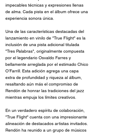
impecables técnicas y expresiones llenas 
de alma. Cada pista en el álbum ofrece una 
experiencia sonora única.
Una de las características destacadas del 
lanzamiento en vinilo de "True Flight" es la 
inclusión de una pista adicional titulada 
"Tres Palabras", originalmente compuesta 
por el legendario Osvaldo Farres y 
bellamente arreglada por el estimado Chico 
O’Farrill. Esta adición agrega una capa 
extra de profundidad y riqueza al álbum, 
resaltando aún más el compromiso de 
Rendón de honrar las tradiciones del jazz 
mientras empuja los límites creativos.
En un verdadero espíritu de colaboración, 
"True Flight" cuenta con una impresionante 
alineación de destacados artistas invitados. 
Rendón ha reunido a un grupo de músicos 