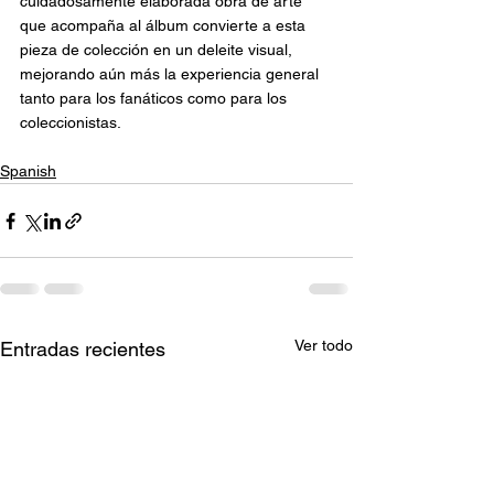
cuidadosamente elaborada obra de arte 
que acompaña al álbum convierte a esta 
pieza de colección en un deleite visual, 
mejorando aún más la experiencia general 
tanto para los fanáticos como para los 
coleccionistas.
Spanish
Ver todo
Entradas recientes