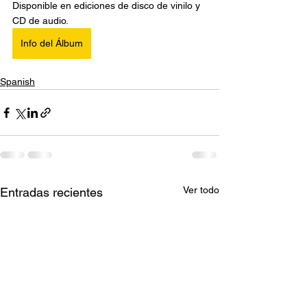
Disponible en ediciones de disco de vinilo y 
CD de audio.
Info del Álbum
Spanish
Ver todo
Entradas recientes