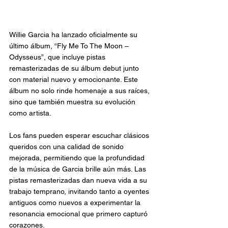
Willie Garcia ha lanzado oficialmente su 
último álbum, “Fly Me To The Moon – 
Odysseus”, que incluye pistas 
remasterizadas de su álbum debut junto 
con material nuevo y emocionante. Este 
álbum no solo rinde homenaje a sus raíces, 
sino que también muestra su evolución 
como artista.
Los fans pueden esperar escuchar clásicos 
queridos con una calidad de sonido 
mejorada, permitiendo que la profundidad 
de la música de Garcia brille aún más. Las 
pistas remasterizadas dan nueva vida a su 
trabajo temprano, invitando tanto a oyentes 
antiguos como nuevos a experimentar la 
resonancia emocional que primero capturó 
corazones.