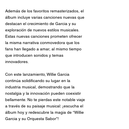
Además de los favoritos remasterizados, el 
álbum incluye varias canciones nuevas que 
destacan el crecimiento de Garcia y su 
exploración de nuevos estilos musicales. 
Estas nuevas canciones prometen ofrecer 
la misma narrativa conmovedora que los 
fans han llegado a amar, al mismo tiempo 
que introducen sonidos y temas 
innovadores.
Con este lanzamiento, Willie Garcia 
continúa solidificando su lugar en la 
industria musical, demostrando que la 
nostalgia y la innovación pueden coexistir 
bellamente. No te pierdas este notable viaje 
a través de su paisaje musical: ¡escucha el 
álbum hoy y redescubre la magia de “Willie 
Garcia y su Orquesta Sabor”!