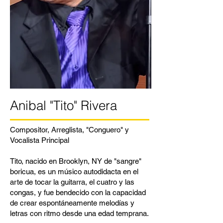
Anibal "Tito" Rivera
Compositor, Arreglista, "Conguero" y
Vocalista Principal
Tito, nacido en Brooklyn, NY de "sangre"
boricua, es un músico autodidacta en el
arte de tocar la guitarra, el cuatro y las
congas, y fue bendecido con la capacidad
de crear espontáneamente melodías y
letras con ritmo desde una edad temprana.