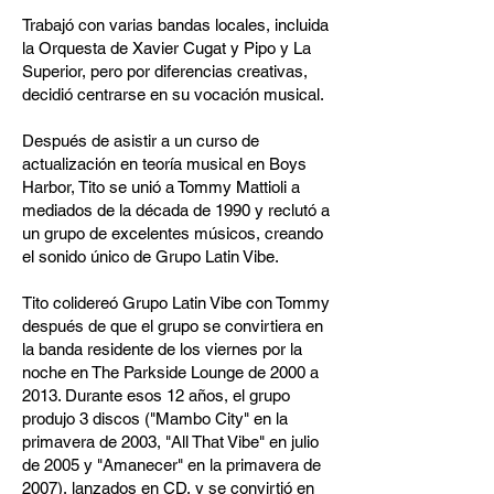
Trabajó con varias bandas locales, incluida
la Orquesta de Xavier Cugat y Pipo y La
Superior, pero por diferencias creativas,
decidió centrarse en su vocación musical.
Después de asistir a un curso de
actualización en teoría musical en Boys
Harbor, Tito se unió a Tommy Mattioli a
mediados de la década de 1990 y reclutó a
un grupo de excelentes músicos, creando
el sonido único de Grupo Latin Vibe.
Tito colidereó Grupo Latin Vibe con Tommy
después de que el grupo se convirtiera en
la banda residente de los viernes por la
noche en The Parkside Lounge de 2000 a
2013. Durante esos 12 años, el grupo
produjo 3 discos ("Mambo City" en la
primavera de 2003, "All That Vibe" en julio
de 2005 y "Amanecer" en la primavera de
2007), lanzados en CD, y se convirtió en