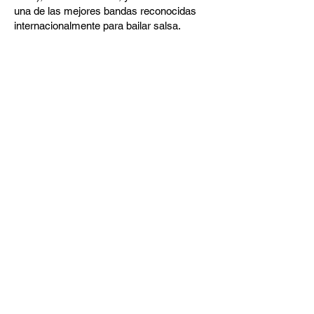
una de las mejores bandas reconocidas
internacionalmente para bailar salsa.