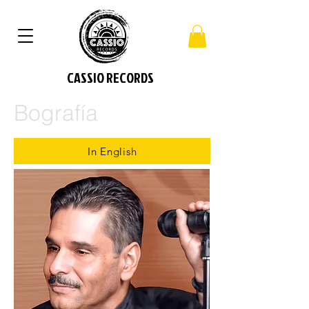
CASSIO RECORDS
Bografía
In English