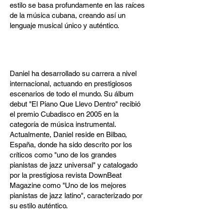
estilo se basa profundamente en las raíces
de la música cubana, creando así un
lenguaje musical único y auténtico.
Daniel ha desarrollado su carrera a nivel
internacional, actuando en prestigiosos
escenarios de todo el mundo. Su álbum
debut "El Piano Que Llevo Dentro" recibió
el premio Cubadisco en 2005 en la
categoría de música instrumental.
Actualmente, Daniel reside en Bilbao,
España, donde ha sido descrito por los
críticos como "uno de los grandes
pianistas de jazz universal" y catalogado
por la prestigiosa revista DownBeat
Magazine como "Uno de los mejores
pianistas de jazz latino", caracterizado por
su estilo auténtico.