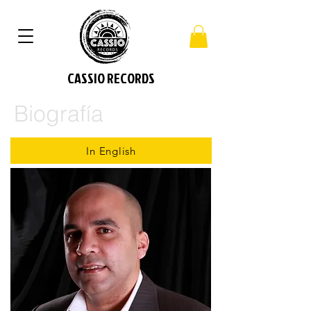
CASSIO RECORDS
Biografía
In English