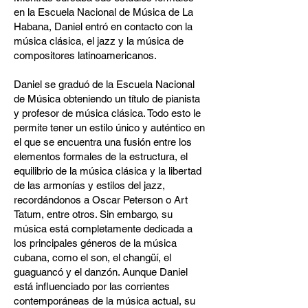
en la Escuela Nacional de Música de La
Habana, Daniel entró en contacto con la
música clásica, el jazz y la música de
compositores latinoamericanos.
Daniel se graduó de la Escuela Nacional
de Música obteniendo un título de pianista
y profesor de música clásica. Todo esto le
permite tener un estilo único y auténtico en
el que se encuentra una fusión entre los
elementos formales de la estructura, el
equilibrio de la música clásica y la libertad
de las armonías y estilos del jazz,
recordándonos a Oscar Peterson o Art
Tatum, entre otros. Sin embargo, su
música está completamente dedicada a
los principales géneros de la música
cubana, como el son, el changüí, el
guaguancó y el danzón. Aunque Daniel
está influenciado por las corrientes
contemporáneas de la música actual, su