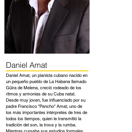
Daniel Amat
Daniel Amat, un pianista cubano nacido en
un pequeño pueblo de La Habana llamado
Güira de Melena, creció rodeado de los
ritmos y armonías de su Cuba natal.
Desde muy joven, fue influenciado por su
padre Francisco "Pancho" Amat, uno de
los más importantes intérpretes de tres de
todos los tiempos, quien le transmitió la
tradición del son, la trova y la rumba.
Mientras cursaba sus estudios formales